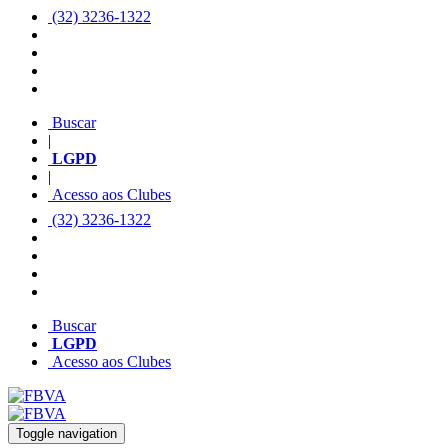
(32) 3236-1322
Buscar
|
LGPD
|
Acesso aos Clubes
(32) 3236-1322
Buscar
LGPD
Acesso aos Clubes
Toggle navigation