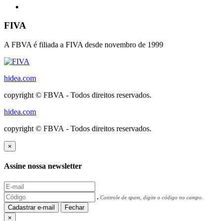
FIVA
A FBVA é filiada a FIVA desde novembro de 1999
hidea.com
copyright © FBVA - Todos direitos reservados.
hidea.com
copyright © FBVA - Todos direitos reservados.
×
Assine nossa newsletter
Controle de spam, digite o código no campo.
Cadastrar e-mail
Fechar
×