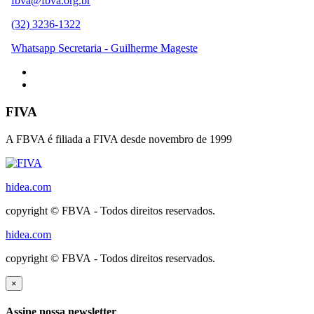
fbva@fbva.org.br
(32) 3236-1322
Whatsapp Secretaria - Guilherme Mageste
FIVA
A FBVA é filiada a FIVA desde novembro de 1999
hidea.com
copyright © FBVA - Todos direitos reservados.
hidea.com
copyright © FBVA - Todos direitos reservados.
×
Assine nossa newsletter