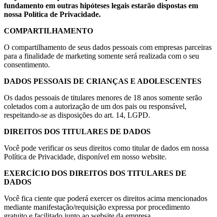
fundamento em outras hipóteses legais estarão dispostas em
nossa Política de Privacidade.
COMPARTILHAMENTO
O compartilhamento de seus dados pessoais com empresas parceiras
para a finalidade de marketing somente será realizada com o seu
consentimento.
DADOS PESSOAIS DE CRIANÇAS E ADOLESCENTES
Os dados pessoais de titulares menores de 18 anos somente serão
coletados com a autorização de um dos pais ou responsável,
respeitando-se as disposições do art. 14, LGPD.
DIREITOS DOS TITULARES DE DADOS
Você pode verificar os seus direitos como titular de dados em nossa
Política de Privacidade, disponível em nosso website.
EXERCÍCIO DOS DIREITOS DOS TITULARES DE
DADOS
Você fica ciente que poderá exercer os direitos acima mencionados
mediante manifestação/requisição expressa por procedimento
gratuito e facilitado junto ao website da empresa.