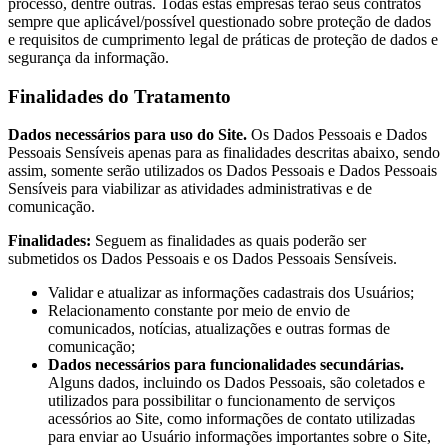
processo, dentre outras. Todas estas empresas terão seus contratos
sempre que aplicável/possível questionado sobre proteção de dados
e requisitos de cumprimento legal de práticas de proteção de dados e
segurança da informação.
Finalidades do Tratamento
Dados necessários para uso do Site.
Os Dados Pessoais e Dados
Pessoais Sensíveis apenas para as finalidades descritas abaixo, sendo
assim, somente serão utilizados os Dados Pessoais e Dados Pessoais
Sensíveis para viabilizar as atividades administrativas e de
comunicação.
Finalidades:
Seguem as finalidades as quais poderão ser
submetidos os Dados Pessoais e os Dados Pessoais Sensíveis.
Validar e atualizar as informações cadastrais dos Usuários;
Relacionamento constante por meio de envio de
comunicados, notícias, atualizações e outras formas de
comunicação;
Dados necessários para funcionalidades secundárias.
Alguns dados, incluindo os Dados Pessoais, são coletados e
utilizados para possibilitar o funcionamento de serviços
acessórios ao Site, como informações de contato utilizadas
para enviar ao Usuário informações importantes sobre o Site,