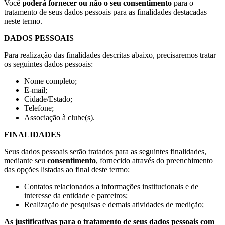
Você
poderá fornecer ou não o seu consentimento
para o
tratamento de seus dados pessoais para as finalidades destacadas
neste termo.
DADOS PESSOAIS
Para realização das finalidades descritas abaixo, precisaremos tratar
os seguintes dados pessoais:
Nome completo;
E-mail;
Cidade/Estado;
Telefone;
Associação à clube(s).
FINALIDADES
Seus dados pessoais serão tratados para as seguintes finalidades,
mediante seu
consentimento
, fornecido através do preenchimento
das opções listadas ao final deste termo:
Contatos relacionados a informações institucionais e de
interesse da entidade e parceiros;
Realização de pesquisas e demais atividades de medição;
As justificativas para o tratamento de seus dados pessoais com