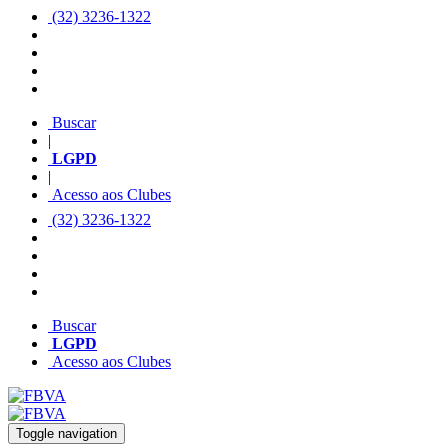
(32) 3236-1322
Buscar
|
LGPD
|
Acesso aos Clubes
(32) 3236-1322
Buscar
LGPD
Acesso aos Clubes
Toggle navigation