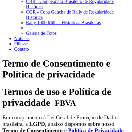
CBR - Campeonato Brasileiro de Regularidade
Histórica
CGR - Copa Gaúcha de Rally de Regularidade
Histórica
Rally 1000 Milhas Históricas Brasileiras
Galeria de Fotos
Notícias
Filie-se
Contato
Termo de Consentimento e
Política de privacidade
Termos de uso e Política de
privacidade
FBVA
Em cumprimento à Lei Geral de Proteção de Dados
brasileira, a
LGPD
, abaixo dispomos sobre nosso
Termo de Consentimento
e
Política de Privacidade