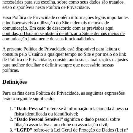
necessárias para sua escolha, sobre como seus dados são tratados,
estão disponíveis nesta Política de Privacidade.
Essa Política de Privacidade contém informações legais importantes
e indispensáveis à utilização do Site e demais recursos de
comunicação.
Em caso de desacordo com as previsões aqui
contidas, o Usuário se absterá de utilizar o Site e demais meios de
comunicação juntamente de suas funcionalidades.
A presente Política de Privacidade está disponível para leitura e
consulta pelo Usuário a qualquer tempo no Site e por meio do link
de Política de Privacidade, considerando suas atualizações e ajustes
para melhor detalhar e definir sempre que necessário nossas
políticas.
Definições
Para os fins desta Política de Privacidade, as seguintes expressões
terão o seguinte significado:
“Dado Pessoal”
refere-se à informação relacionada à pessoa
física identificada ou identificável;
“Dado Pessoal Sensível”
significa o dado pessoal sobre
filiação associativa a um clube ou associação civil;
“LGPD”
refere-se à Lei Geral de Proteção de Dados (Lei nº