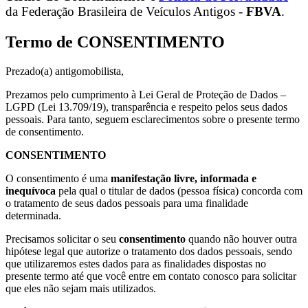
da Federação Brasileira de Veículos Antigos -
FBVA
.
Termo de CONSENTIMENTO
Prezado(a) antigomobilista,
Prezamos pelo cumprimento à Lei Geral de Proteção de Dados –
LGPD (Lei 13.709/19), transparência e respeito pelos seus dados
pessoais. Para tanto, seguem esclarecimentos sobre o presente termo
de consentimento.
CONSENTIMENTO
O consentimento é uma
manifestação livre, informada e
inequívoca
pela qual o titular de dados (pessoa física) concorda com
o tratamento de seus dados pessoais para uma finalidade
determinada.
Precisamos solicitar o seu
consentimento
quando não houver outra
hipótese legal que autorize o tratamento dos dados pessoais, sendo
que utilizaremos estes dados para as finalidades dispostas no
presente termo até que você entre em contato conosco para solicitar
que eles não sejam mais utilizados.