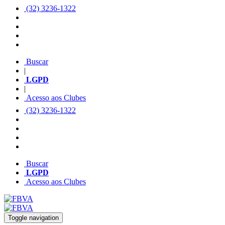
(32) 3236-1322
Buscar
|
LGPD
|
Acesso aos Clubes
(32) 3236-1322
Buscar
LGPD
Acesso aos Clubes
Toggle navigation