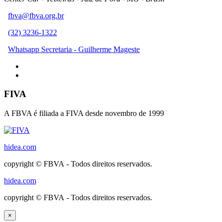
fbva@fbva.org.br
(32) 3236-1322
Whatsapp Secretaria - Guilherme Mageste
FIVA
A FBVA é filiada a FIVA desde novembro de 1999
hidea.com
copyright © FBVA - Todos direitos reservados.
hidea.com
copyright © FBVA - Todos direitos reservados.
×