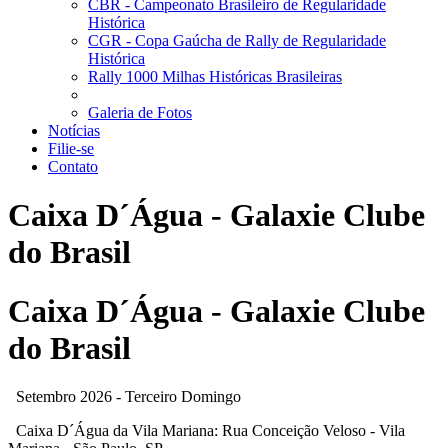
CBR - Campeonato Brasileiro de Regularidade
Histórica
CGR - Copa Gaúcha de Rally de Regularidade
Histórica
Rally 1000 Milhas Históricas Brasileiras
Galeria de Fotos
Notícias
Filie-se
Contato
Caixa D´Água - Galaxie Clube
do Brasil
Caixa D´Água - Galaxie Clube
do Brasil
Setembro 2026 - Terceiro Domingo
Caixa D´Água da Vila Mariana: Rua Conceição Veloso - Vila