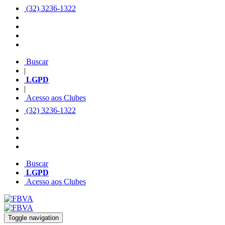
(32) 3236-1322
Buscar
|
LGPD
|
Acesso aos Clubes
(32) 3236-1322
Buscar
LGPD
Acesso aos Clubes
Toggle navigation