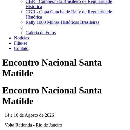
CBR - Campeonato Brasileiro de Regularidade
Histórica
CGR - Copa Gaúcha de Rally de Regularidade
Histórica
Rally 1000 Milhas Históricas Brasileiras
Galeria de Fotos
Notícias
Filie-se
Contato
Encontro Nacional Santa
Matilde
Encontro Nacional Santa
Matilde
14 a 16 de Agosto de 2026
Volta Redonda - Rio de Janeiro