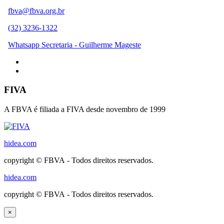
fbva@fbva.org.br
(32) 3236-1322
Whatsapp Secretaria - Guilherme Mageste
FIVA
A FBVA é filiada a FIVA desde novembro de 1999
hidea.com
copyright © FBVA - Todos direitos reservados.
hidea.com
copyright © FBVA - Todos direitos reservados.
×