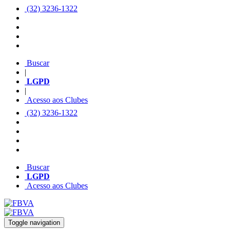
(32) 3236-1322
Buscar
|
LGPD
|
Acesso aos Clubes
(32) 3236-1322
Buscar
LGPD
Acesso aos Clubes
Toggle navigation