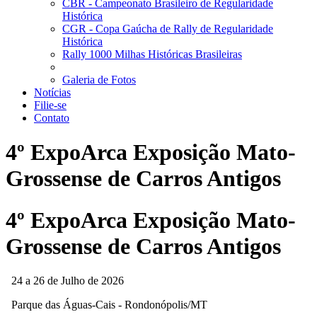
CBR - Campeonato Brasileiro de Regularidade
Histórica
CGR - Copa Gaúcha de Rally de Regularidade
Histórica
Rally 1000 Milhas Históricas Brasileiras
Galeria de Fotos
Notícias
Filie-se
Contato
4º ExpoArca Exposição Mato-
Grossense de Carros Antigos
4º ExpoArca Exposição Mato-
Grossense de Carros Antigos
24 a 26 de Julho de 2026
Parque das Águas-Cais - Rondonópolis/MT