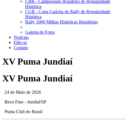
CBR - Campeonato Brasileiro de Regularidade
Histórica
CGR - Copa Gaúcha de Rally de Regularidade
Histórica
Rally 1000 Milhas Históricas Brasileiras
Galeria de Fotos
Notícias
Filie-se
Contato
XV Puma Jundiaí
XV Puma Jundiaí
24 de Maio de 2026
Beco Fino - Jundiaí/SP
Puma Club do Brasil