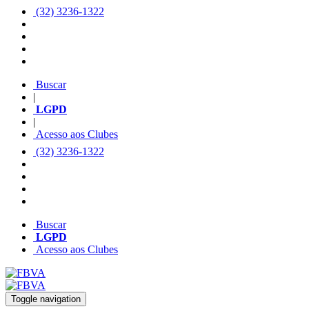
(32) 3236-1322
Buscar
|
LGPD
|
Acesso aos Clubes
(32) 3236-1322
Buscar
LGPD
Acesso aos Clubes
Toggle navigation