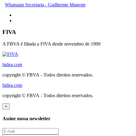
Whatsapp Secretaria - Guilherme Mageste
FIVA
A FBVA é filiada a FIVA desde novembro de 1999
hidea.com
copyright © FBVA - Todos direitos reservados.
hidea.com
copyright © FBVA - Todos direitos reservados.
×
Assine nossa newsletter