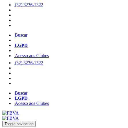
(32) 3236-1322
Buscar
|
LGPD
|
Acesso aos Clubes
(32) 3236-1322
Buscar
LGPD
Acesso aos Clubes
Toggle navigation