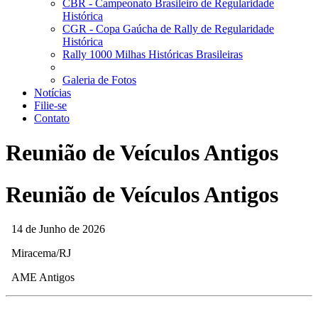
CBR - Campeonato Brasileiro de Regularidade
Histórica
CGR - Copa Gaúcha de Rally de Regularidade
Histórica
Rally 1000 Milhas Históricas Brasileiras
Galeria de Fotos
Notícias
Filie-se
Contato
Reunião de Veículos Antigos
Reunião de Veículos Antigos
14 de Junho de 2026
Miracema/RJ
AME Antigos