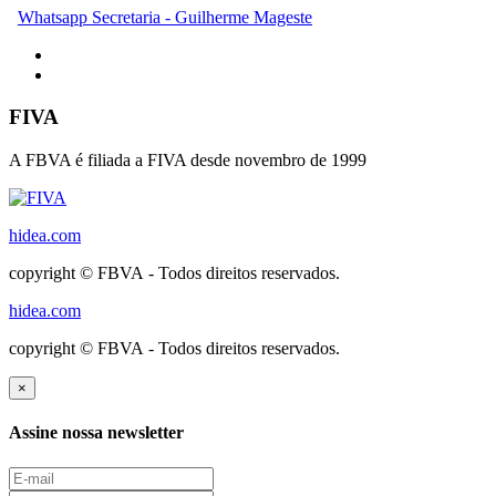
Whatsapp Secretaria - Guilherme Mageste
FIVA
A FBVA é filiada a FIVA desde novembro de 1999
hidea.com
copyright © FBVA - Todos direitos reservados.
hidea.com
copyright © FBVA - Todos direitos reservados.
×
Assine nossa newsletter