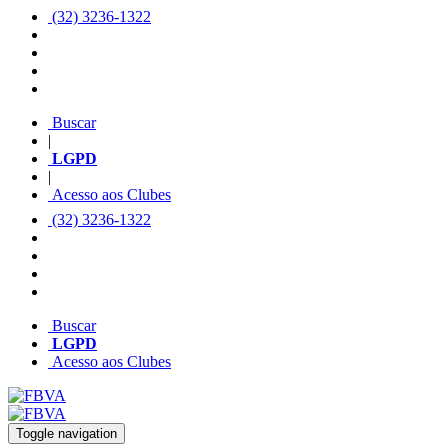
(32) 3236-1322
Buscar
|
LGPD
|
Acesso aos Clubes
(32) 3236-1322
Buscar
LGPD
Acesso aos Clubes
Toggle navigation