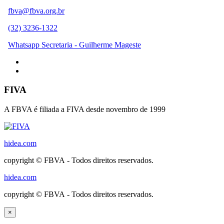
fbva@fbva.org.br
(32) 3236-1322
Whatsapp Secretaria - Guilherme Mageste
FIVA
A FBVA é filiada a FIVA desde novembro de 1999
hidea.com
copyright © FBVA - Todos direitos reservados.
hidea.com
copyright © FBVA - Todos direitos reservados.
×