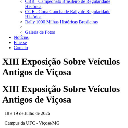
CBR - Campeonato Brasileiro de Regularidade
Histórica
CGR - Copa Gaúcha de Rally de Regularidade
Histórica
Rally 1000 Milhas Históricas Brasileiras
Galeria de Fotos
Notícias
Filie-se
Contato
XIII Exposição Sobre Veículos
Antigos de Viçosa
XIII Exposição Sobre Veículos
Antigos de Viçosa
18 e 19 de Julho de 2026
Campus da UFC - Viçosa/MG