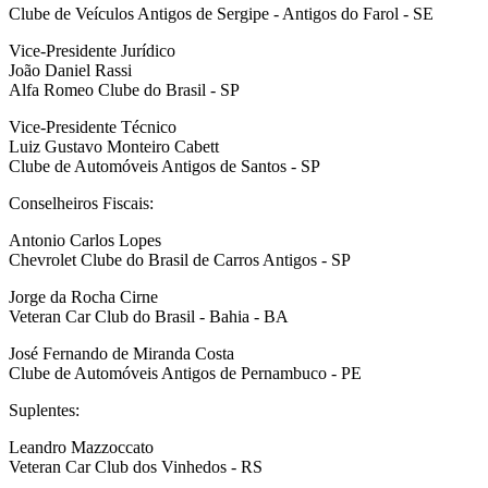
Clube de Veículos Antigos de Sergipe - Antigos do Farol - SE
Vice-Presidente Jurídico
João Daniel Rassi
Alfa Romeo Clube do Brasil - SP
Vice-Presidente Técnico
Luiz Gustavo Monteiro Cabett
Clube de Automóveis Antigos de Santos - SP
Conselheiros Fiscais:
Antonio Carlos Lopes
Chevrolet Clube do Brasil de Carros Antigos - SP
Jorge da Rocha Cirne
Veteran Car Club do Brasil - Bahia - BA
José Fernando de Miranda Costa
Clube de Automóveis Antigos de Pernambuco - PE
Suplentes:
Leandro Mazzoccato
Veteran Car Club dos Vinhedos - RS