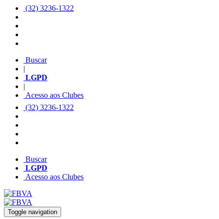
(32) 3236-1322
Buscar
|
LGPD
|
Acesso aos Clubes
(32) 3236-1322
Buscar
LGPD
Acesso aos Clubes
Toggle navigation