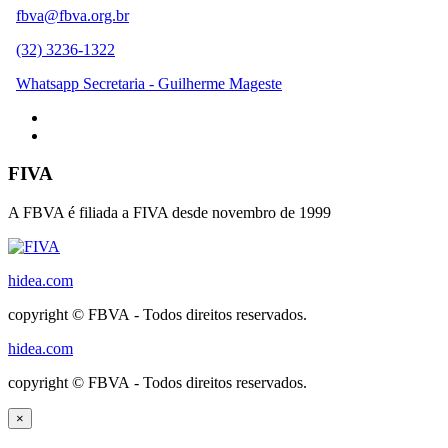
fbva@fbva.org.br
(32) 3236-1322
Whatsapp Secretaria - Guilherme Mageste
FIVA
A FBVA é filiada a FIVA desde novembro de 1999
hidea.com
copyright © FBVA - Todos direitos reservados.
hidea.com
copyright © FBVA - Todos direitos reservados.
×