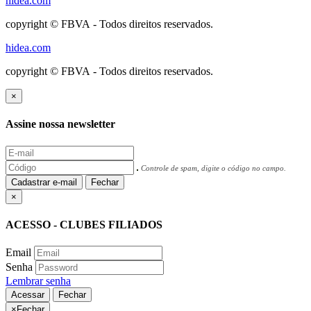
hidea.com
copyright © FBVA - Todos direitos reservados.
hidea.com
copyright © FBVA - Todos direitos reservados.
×
Assine nossa newsletter
Controle de spam, digite o código no campo.
Cadastrar e-mail
Fechar
×
ACESSO - CLUBES FILIADOS
Email
Senha
Lembrar senha
Acessar
Fechar
×
Fechar