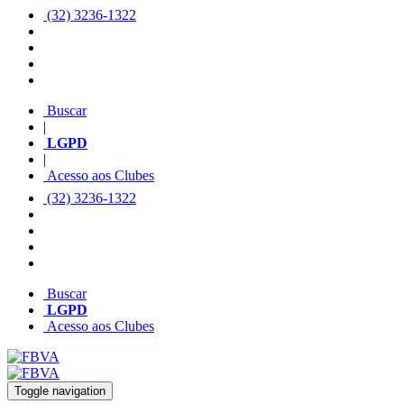
(32) 3236-1322
Buscar
|
LGPD
|
Acesso aos Clubes
(32) 3236-1322
Buscar
LGPD
Acesso aos Clubes
Toggle navigation