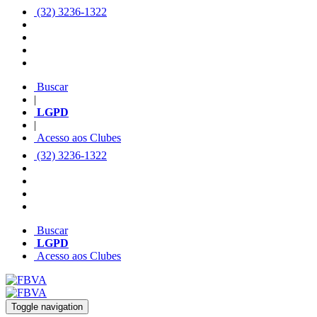
(32) 3236-1322
Buscar
|
LGPD
|
Acesso aos Clubes
(32) 3236-1322
Buscar
LGPD
Acesso aos Clubes
Toggle navigation