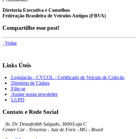
Diretoria Executiva e Conselhos
Federação Brasileira de Veículos Antigos (FBVA)
Compartilhe esse post!
Voltar
Links Úteis
Legislação - CVCOL - Certificado de Veículo de Coleção
Diretório de Clubes
Filie-se
Assine nossa newsletter
LGPD
Contato e Rede Social
Av. Dr. Deusdedith Salgado, 3600/Loja C
Center Car - Teixeiras - Juiz de Fora - MG - Brasil