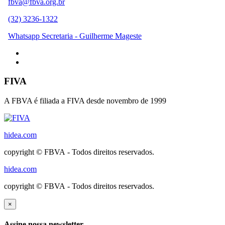
fbva@fbva.org.br
(32) 3236-1322
Whatsapp Secretaria - Guilherme Mageste
FIVA
A FBVA é filiada a FIVA desde novembro de 1999
hidea.com
copyright © FBVA - Todos direitos reservados.
hidea.com
copyright © FBVA - Todos direitos reservados.
×
Assine nossa newsletter