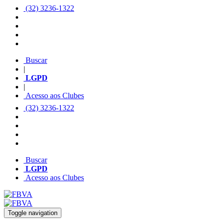
(32) 3236-1322
Buscar
|
LGPD
|
Acesso aos Clubes
(32) 3236-1322
Buscar
LGPD
Acesso aos Clubes
Toggle navigation