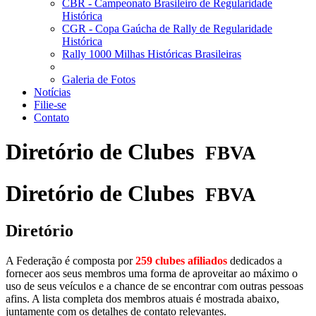
CBR - Campeonato Brasileiro de Regularidade
Histórica
CGR - Copa Gaúcha de Rally de Regularidade
Histórica
Rally 1000 Milhas Históricas Brasileiras
Galeria de Fotos
Notícias
Filie-se
Contato
Diretório de Clubes
FBVA
Diretório de Clubes
FBVA
Diretório
A Federação é composta por
259 clubes afiliados
dedicados a
fornecer aos seus membros uma forma de aproveitar ao máximo o
uso de seus veículos e a chance de se encontrar com outras pessoas
afins. A lista completa dos membros atuais é mostrada abaixo,
juntamente com os detalhes de contato relevantes.