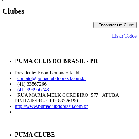
Clubes
Encontrar um Clube
Listar Todos
PUMA CLUB DO BRASIL - PR
Presidente: Erlon Fernando Kuhl
contato@pumaclubdobrasil.com.br
(41) 33567266
(41) 999956743
RUA MARIA MELK CORDEIRO, 577 - ATUBA -
PINHAIS/PR - CEP: 83326190
http://www.pumaclubdobrasil.com.br
PUMA CLUBE