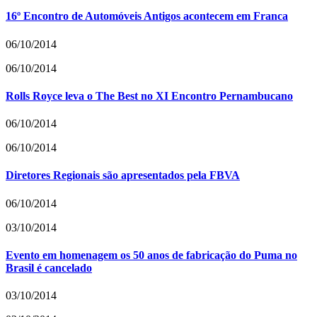
16º Encontro de Automóveis Antigos acontecem em Franca
06/10/2014
06/10/2014
Rolls Royce leva o The Best no XI Encontro Pernambucano
06/10/2014
06/10/2014
Diretores Regionais são apresentados pela FBVA
06/10/2014
03/10/2014
Evento em homenagem os 50 anos de fabricação do Puma no
Brasil é cancelado
03/10/2014