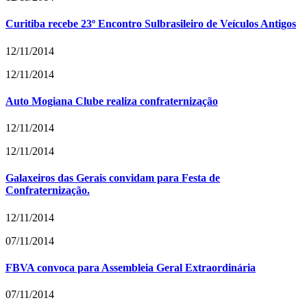
Curitiba recebe 23º Encontro Sulbrasileiro de Veículos Antigos
12/11/2014
12/11/2014
Auto Mogiana Clube realiza confraternização
12/11/2014
12/11/2014
Galaxeiros das Gerais convidam para Festa de
Confraternização.
12/11/2014
07/11/2014
FBVA convoca para Assembleia Geral Extraordinária
07/11/2014