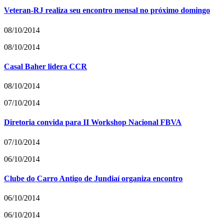
Veteran-RJ realiza seu encontro mensal no próximo domingo
08/10/2014
08/10/2014
Casal Baher lidera CCR
08/10/2014
07/10/2014
Diretoria convida para II Workshop Nacional FBVA
07/10/2014
06/10/2014
Clube do Carro Antigo de Jundiaí organiza encontro
06/10/2014
06/10/2014