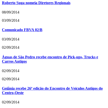
Roberto Suga nomeia Diretores Regionais
08/09/2014
03/09/2014
Comunicado FBVA 02/B
03/09/2014
02/09/2014
Águas de São Pedro recebe encontro de Pick-ups, Trucks e
Carros Antigos
02/09/2014
02/09/2014
Goiânia recebe 26ª edição do Encontro de Veículos Antigos do
Centro-Oeste
02/09/2014