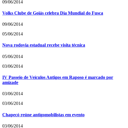
09/06/2014
Volks Clube de Goiás celebra Dia Mundial do Fusca
09/06/2014
05/06/2014
Nova rodovia estadual recebe visita técnica
05/06/2014
03/06/2014
IV Passeio de Veículos Antigos em Raposo é marcado por
amizade
03/06/2014
03/06/2014
Chapecó reúne antigomobilistas em evento
03/06/2014