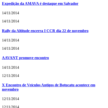
Expedição da AMAVA é destaque em Salvador
14/11/2014
14/11/2014
Rally da Altitude encerra I CCR dia 22 de novembro
14/11/2014
14/11/2014
AAVANT promove encontro
14/11/2014
12/11/2014
X Encontro de Veículos Antigos de Botucatu acontece em
novembro
12/11/2014
12/11/2014