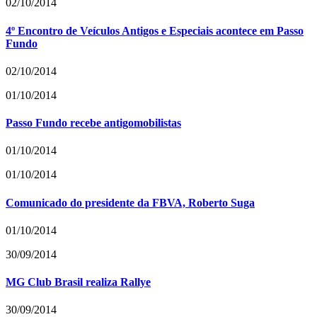
02/10/2014
4º Encontro de Veículos Antigos e Especiais acontece em Passo
Fundo
02/10/2014
01/10/2014
Passo Fundo recebe antigomobilistas
01/10/2014
01/10/2014
Comunicado do presidente da FBVA, Roberto Suga
01/10/2014
30/09/2014
MG Club Brasil realiza Rallye
30/09/2014