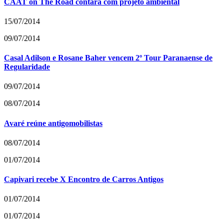
CAAT on The Road contará com projeto ambiental
15/07/2014
09/07/2014
Casal Adilson e Rosane Baher vencem 2º Tour Paranaense de
Regularidade
09/07/2014
08/07/2014
Avaré reúne antigomobilistas
08/07/2014
01/07/2014
Capivari recebe X Encontro de Carros Antigos
01/07/2014
01/07/2014