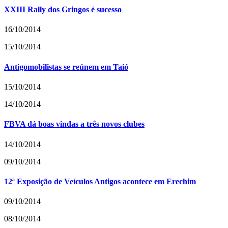
XXIII Rally dos Gringos é sucesso
16/10/2014
15/10/2014
Antigomobilistas se reúnem em Taió
15/10/2014
14/10/2014
FBVA dá boas vindas a três novos clubes
14/10/2014
09/10/2014
12ª Exposição de Veículos Antigos acontece em Erechim
09/10/2014
08/10/2014