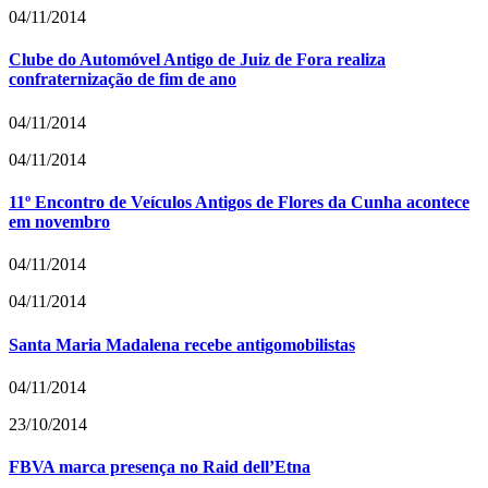
04/11/2014
Clube do Automóvel Antigo de Juiz de Fora realiza
confraternização de fim de ano
04/11/2014
04/11/2014
11º Encontro de Veículos Antigos de Flores da Cunha acontece
em novembro
04/11/2014
04/11/2014
Santa Maria Madalena recebe antigomobilistas
04/11/2014
23/10/2014
FBVA marca presença no Raid dell’Etna