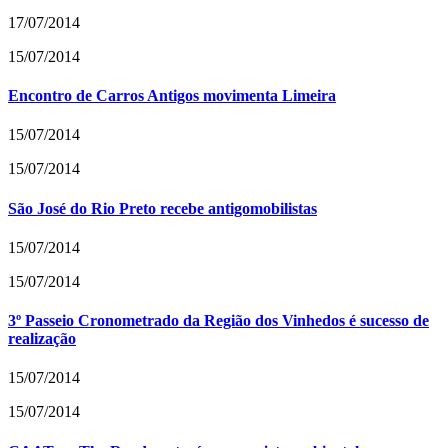
17/07/2014
15/07/2014
Encontro de Carros Antigos movimenta Limeira
15/07/2014
15/07/2014
São José do Rio Preto recebe antigomobilistas
15/07/2014
15/07/2014
3º Passeio Cronometrado da Região dos Vinhedos é sucesso de
realização
15/07/2014
15/07/2014