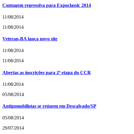
Contagem regressiva para Expoclassic 2014
11/08/2014
11/08/2014
Veteran-BA lança novo site
11/08/2014
11/08/2014
Abertas as inscrições para 2ª etapa do CCR
11/08/2014
05/08/2014
Antigomobilistas se reúnem em Descalvado/SP
05/08/2014
29/07/2014