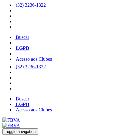
(32) 3236-1322
Buscar
|
LGPD
|
Acesso aos Clubes
(32) 3236-1322
Buscar
LGPD
Acesso aos Clubes
Toggle navigation