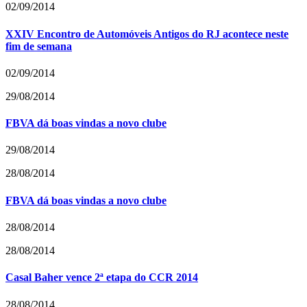
02/09/2014
XXIV Encontro de Automóveis Antigos do RJ acontece neste
fim de semana
02/09/2014
29/08/2014
FBVA dá boas vindas a novo clube
29/08/2014
28/08/2014
FBVA dá boas vindas a novo clube
28/08/2014
28/08/2014
Casal Baher vence 2ª etapa do CCR 2014
28/08/2014