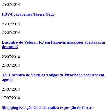
25/07/2014
FBVA parabeniza Teresa Gago
25/07/2014
23/07/2014
Encontro do Veteran-RJ em Itaipava: inscrições abertas com
desconto!
23/07/2014
21/07/2014
XV Encontro de Veículos Antigos de Piracicaba acontece em
agosto
21/07/2014
17/07/2014
Shopping Estação Goiânia realiza exposição de fuscas