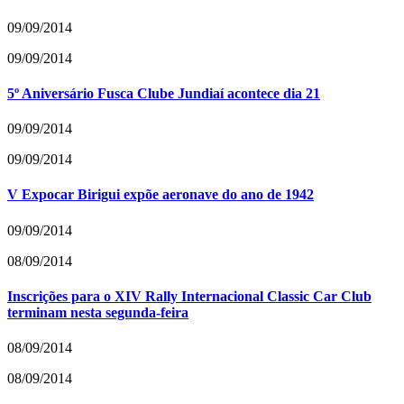
09/09/2014
09/09/2014
5º Aniversário Fusca Clube Jundiaí acontece dia 21
09/09/2014
09/09/2014
V Expocar Birigui expõe aeronave do ano de 1942
09/09/2014
08/09/2014
Inscrições para o XIV Rally Internacional Classic Car Club
terminam nesta segunda-feira
08/09/2014
08/09/2014