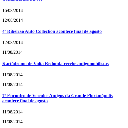
16/08/2014
12/08/2014
4º Ribeirão Auto Collection acontece final de agosto
12/08/2014
11/08/2014
Kartódromo de Volta Redonda recebe antigomobilistas
11/08/2014
11/08/2014
7º Encontro de Veículos Antigos da Grande Florianópolis
acontece final de agosto
11/08/2014
11/08/2014