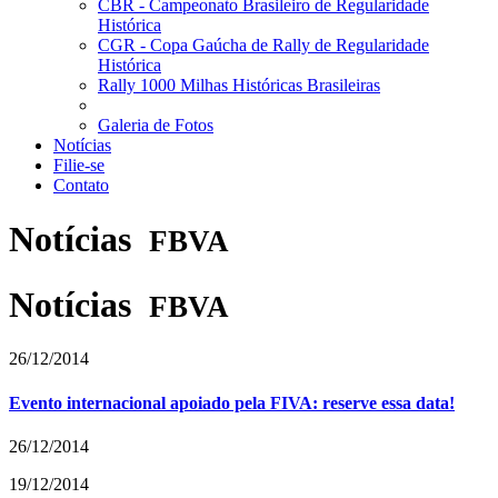
CBR - Campeonato Brasileiro de Regularidade
Histórica
CGR - Copa Gaúcha de Rally de Regularidade
Histórica
Rally 1000 Milhas Históricas Brasileiras
Galeria de Fotos
Notícias
Filie-se
Contato
Notícias
FBVA
Notícias
FBVA
26/12/2014
Evento internacional apoiado pela FIVA: reserve essa data!
26/12/2014
19/12/2014