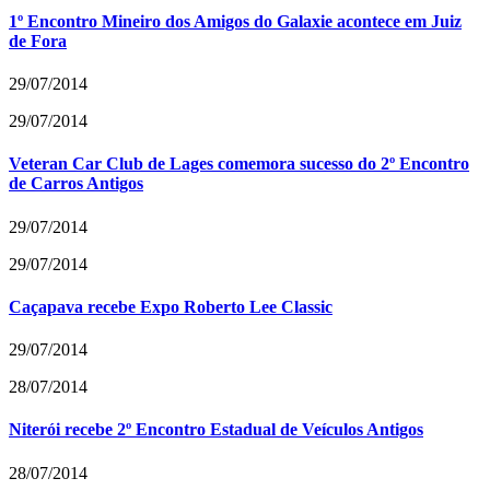
1º Encontro Mineiro dos Amigos do Galaxie acontece em Juiz
de Fora
29/07/2014
29/07/2014
Veteran Car Club de Lages comemora sucesso do 2º Encontro
de Carros Antigos
29/07/2014
29/07/2014
Caçapava recebe Expo Roberto Lee Classic
29/07/2014
28/07/2014
Niterói recebe 2º Encontro Estadual de Veículos Antigos
28/07/2014