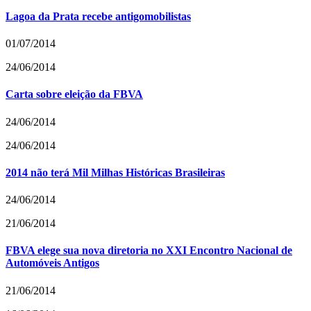
Lagoa da Prata recebe antigomobilistas
01/07/2014
24/06/2014
Carta sobre eleição da FBVA
24/06/2014
24/06/2014
2014 não terá Mil Milhas Históricas Brasileiras
24/06/2014
21/06/2014
FBVA elege sua nova diretoria no XXI Encontro Nacional de
Automóveis Antigos
21/06/2014