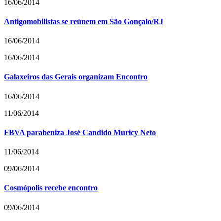
16/06/2014
Antigomobilistas se reúnem em São Gonçalo/RJ
16/06/2014
16/06/2014
Galaxeiros das Gerais organizam Encontro
16/06/2014
11/06/2014
FBVA parabeniza José Candido Muricy Neto
11/06/2014
09/06/2014
Cosmópolis recebe encontro
09/06/2014