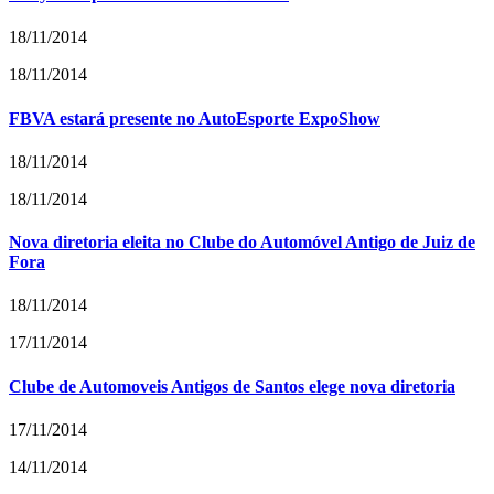
18/11/2014
18/11/2014
FBVA estará presente no AutoEsporte ExpoShow
18/11/2014
18/11/2014
Nova diretoria eleita no Clube do Automóvel Antigo de Juiz de
Fora
18/11/2014
17/11/2014
Clube de Automoveis Antigos de Santos elege nova diretoria
17/11/2014
14/11/2014