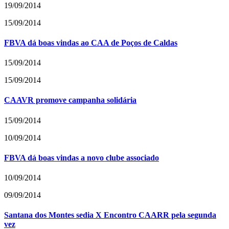
19/09/2014
15/09/2014
FBVA dá boas vindas ao CAA de Poços de Caldas
15/09/2014
15/09/2014
CAAVR promove campanha solidária
15/09/2014
10/09/2014
FBVA dá boas vindas a novo clube associado
10/09/2014
09/09/2014
Santana dos Montes sedia X Encontro CAARR pela segunda
vez