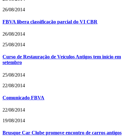
26/08/2014
FBVA libera classificação parcial do VI CBR
26/08/2014
25/08/2014
Curso de Restauração de Veículos Antigos tem início em
setembro
25/08/2014
22/08/2014
Comunicado FBVA
22/08/2014
19/08/2014
Brusque Car Clube promove encontro de carros antigos