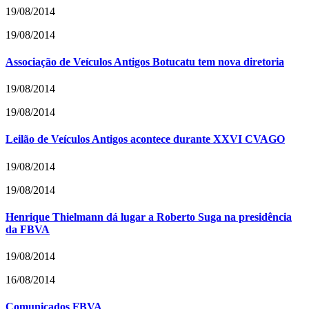
19/08/2014
19/08/2014
Associação de Veículos Antigos Botucatu tem nova diretoria
19/08/2014
19/08/2014
Leilão de Veículos Antigos acontece durante XXVI CVAGO
19/08/2014
19/08/2014
Henrique Thielmann dá lugar a Roberto Suga na presidência
da FBVA
19/08/2014
16/08/2014
Comunicados FBVA