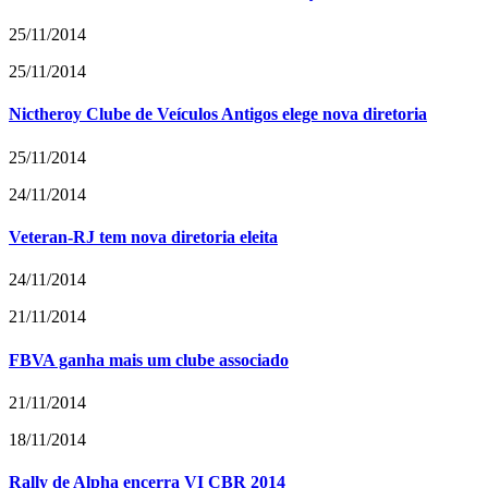
25/11/2014
25/11/2014
Nictheroy Clube de Veículos Antigos elege nova diretoria
25/11/2014
24/11/2014
Veteran-RJ tem nova diretoria eleita
24/11/2014
21/11/2014
FBVA ganha mais um clube associado
21/11/2014
18/11/2014
Rally de Alpha encerra VI CBR 2014