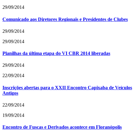
29/09/2014
Comunicado aos Diretores Regionais e Presidentes de Clubes
29/09/2014
29/09/2014
Planilhas da última etapa do VI CBR 2014 liberadas
29/09/2014
22/09/2014
Inscrições abertas para o XXII Encontro Capixaba de Veículos
Antigos
22/09/2014
19/09/2014
Encontro de Fuscas e Derivados acontece em Floranópolis