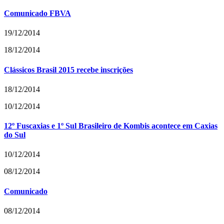
Comunicado FBVA
19/12/2014
18/12/2014
Clássicos Brasil 2015 recebe inscrições
18/12/2014
10/12/2014
12º Fuscaxias e 1º Sul Brasileiro de Kombis acontece em Caxias
do Sul
10/12/2014
08/12/2014
Comunicado
08/12/2014